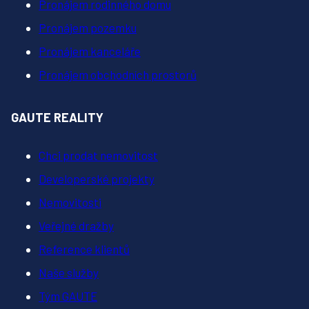
Pronájem rodinného domu
Pronájem pozemku
Pronájem kanceláře
Pronájem obchodních prostorů
GAUTE REALITY
Chci prodat nemovitost
Developerské projekty
Nemovitosti
Veřejné dražby
Reference klientů
Naše služby
Tým GAUTE