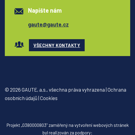
Napište nám
gaute@gaute.cz
VŠECHNY KONTAKTY
© 2026 GAUTE, a.s., všechna práva vyhrazena | Ochrana
osobních údajů | Cookies
Projekt „0380000803“ zaměřený na vytvoření webových stránek
byl realizován za podpory: