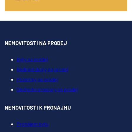
NEMOVITOSTI NA PRODEJ
Byty na prodej
Rodinné domy na prodej
Pozemky na prodej
Obchodní prostory na prodej
NEMOVITOSTI K PRONÁJMU
Pronájem bytu