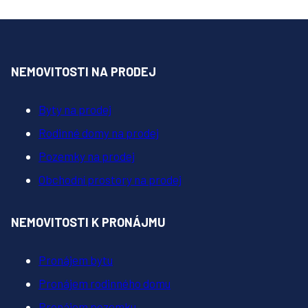
NEMOVITOSTI NA PRODEJ
Byty na prodej
Rodinné domy na prodej
Pozemky na prodej
Obchodní prostory na prodej
NEMOVITOSTI K PRONÁJMU
Pronájem bytu
Pronájem rodinného domu
Pronájem pozemku