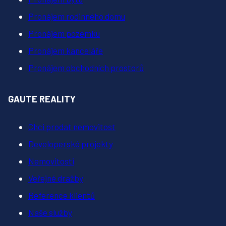
Pronájem rodinného domu
Pronájem pozemku
Pronájem kanceláře
Pronájem obchodních prostorů
GAUTE REALITY
Chci prodat nemovitost
Developerské projekty
Nemovitosti
Veřejné dražby
Reference klientů
Naše služby