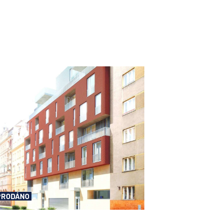
PRODÁNO