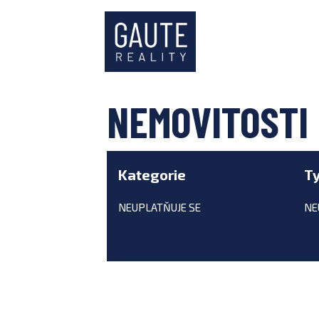
NEMOVITOSTI
Kategorie
T
NEUPLATŇUJE SE
NE