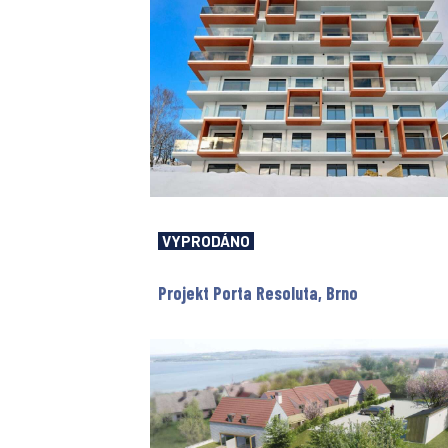
VYPRODÁNO
Projekt Porta Resoluta, Brno