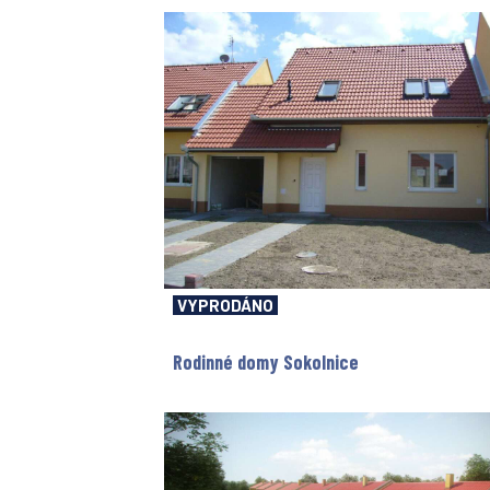
VYPRODÁNO
Rodinné domy Sokolnice