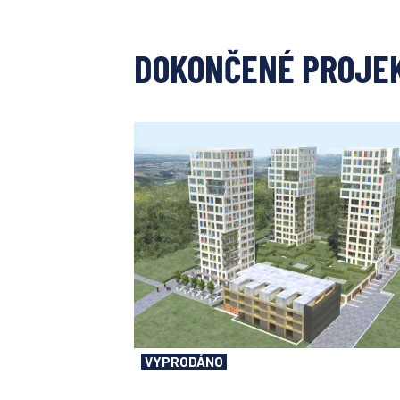
DOKONČENÉ PROJE
VYPRODÁNO