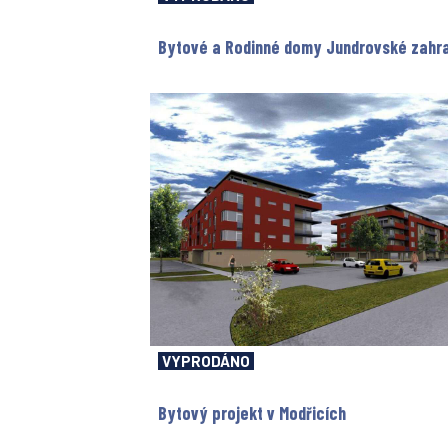
Bytové a Rodinné domy Jundrovské zahrad
VYPRODÁNO
Bytový projekt v Modřicích