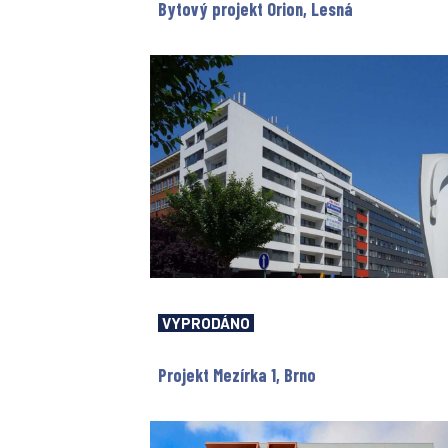
Bytový projekt Orion, Lesná
VYPRODÁNO
Projekt Mezírka 1, Brno