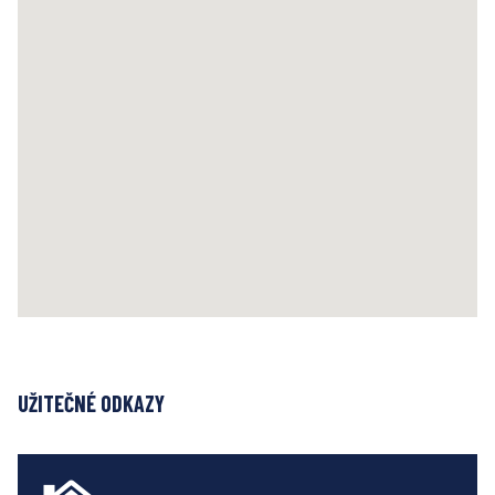
UŽITEČNÉ ODKAZY