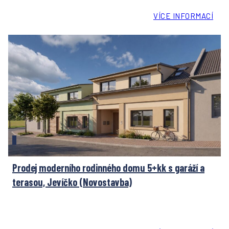
VÍCE INFORMACÍ
Prodej moderního rodinného domu 5+kk s garáží a
terasou, Jevíčko (Novostavba)