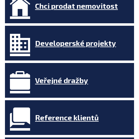
Chci prodat nemovitost
Developerské projekty
Veřejné dražby
Reference klientů