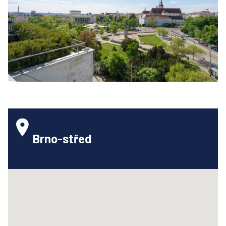
Brno-střed