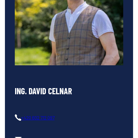
ING. DAVID CELNAR
+420 602 712 097