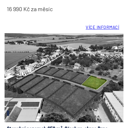
16 990 Kč za měsíc
VÍCE INFORMACÍ