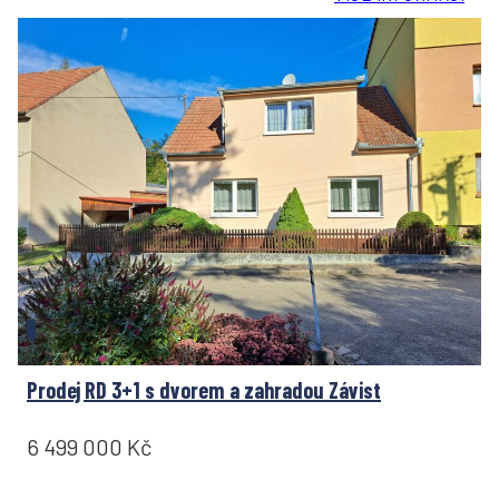
Prodej RD 3+1 s dvorem a zahradou Závist
6 499 000 Kč