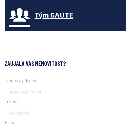
Tým GAUTE
ZAUJALA VÁS NEMOVITOST?
Jméno a příjmení
Telefon
E-mail