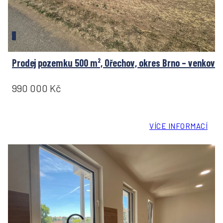
Prodej pozemku 500 m², Ořechov, okres Brno – venkov
990 000 Kč
VÍCE INFORMACÍ