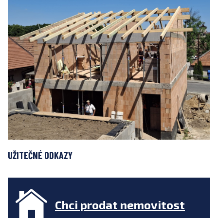
UŽITEČNÉ ODKAZY
Chci prodat nemovitost