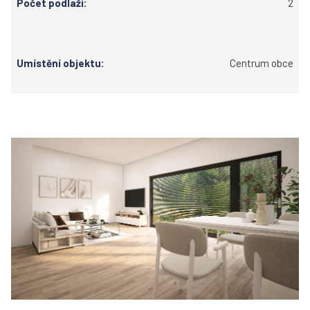
Počet podlaží:
2
Umístění objektu:
Centrum obce