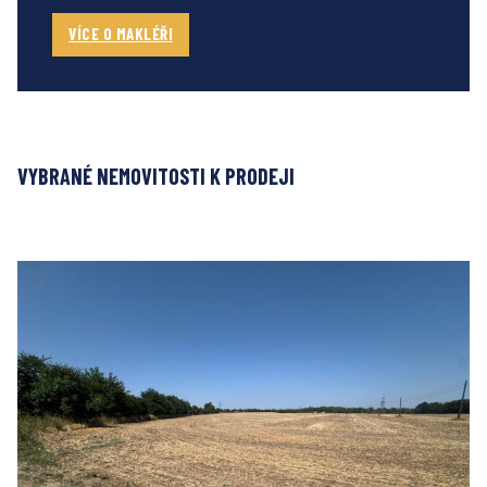
VÍCE O MAKLÉŘI
VYBRANÉ NEMOVITOSTI K PRODEJI