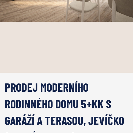
PRODEJ MODERNÍHO
RODINNÉHO DOMU 5+KK S
GARÁŽÍ A TERASOU, JEVÍČKO