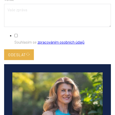
Souhlasím se
zpracováním osobních údajů
ODESLAT