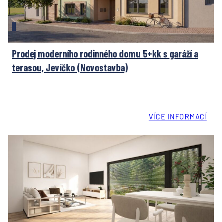
Prodej moderního rodinného domu 5+kk s garáží a
terasou, Jevíčko (Novostavba)
VÍCE INFORMACÍ