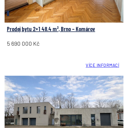
Prodej bytu 2+1 48.4 m², Brno – Komárov
5 690 000 Kč
VÍCE INFORMACÍ