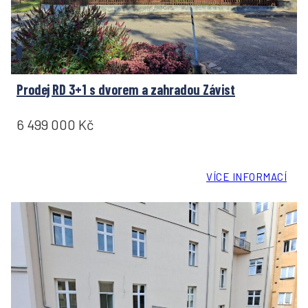
Prodej RD 3+1 s dvorem a zahradou Závist
6 499 000 Kč
VÍCE INFORMACÍ