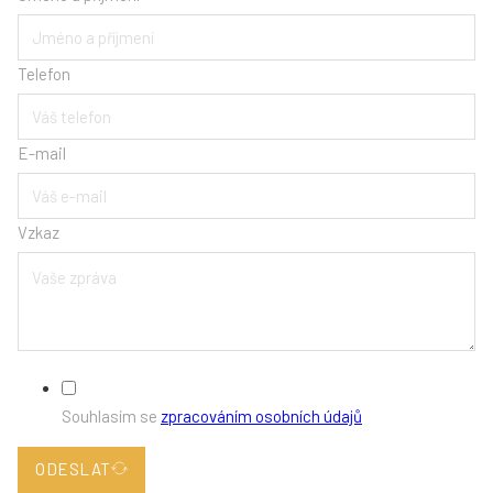
Telefon
E-mail
Vzkaz
Souhlasím se
zpracováním osobních údajů
ODESLAT