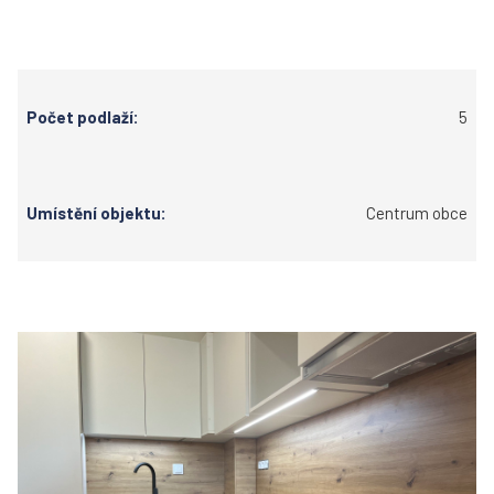
Počet podlaží:
5
Umístění objektu:
Centrum obce