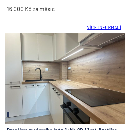
16 000 Kč za měsíc
VÍCE INFORMACÍ