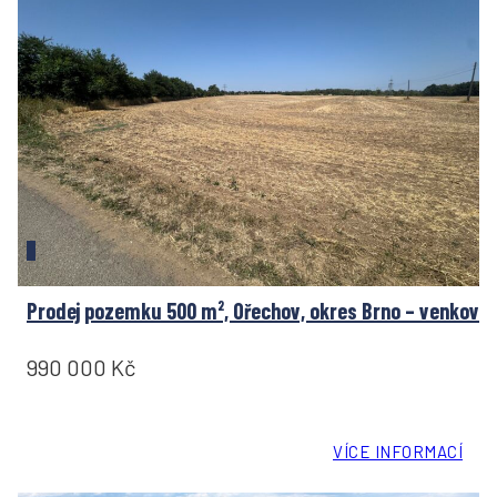
Prodej pozemku 500 m², Ořechov, okres Brno – venkov
990 000 Kč
VÍCE INFORMACÍ