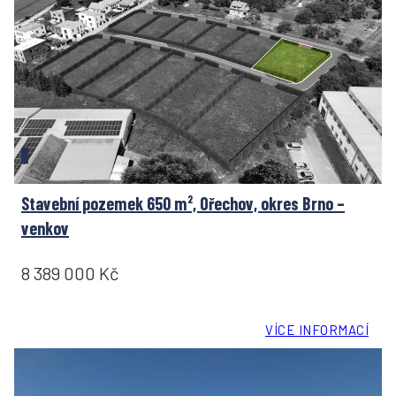
Stavební pozemek 650 m², Ořechov, okres Brno –
venkov
8 389 000 Kč
VÍCE INFORMACÍ